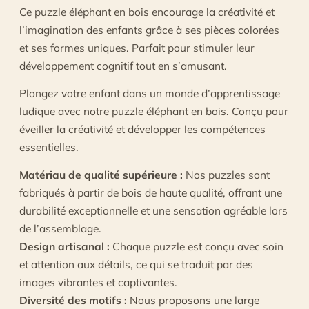
Ce puzzle éléphant en bois encourage la créativité et
l’imagination des enfants grâce à ses pièces colorées
et ses formes uniques. Parfait pour stimuler leur
développement cognitif tout en s’amusant.
Plongez votre enfant dans un monde d’apprentissage
ludique avec notre puzzle éléphant en bois. Conçu pour
éveiller la créativité et développer les compétences
essentielles.
Matériau de qualité supérieure :
Nos puzzles sont
fabriqués à partir de bois de haute qualité, offrant une
durabilité exceptionnelle et une sensation agréable lors
de l’assemblage.
Design artisanal :
Chaque puzzle est conçu avec soin
et attention aux détails, ce qui se traduit par des
images vibrantes et captivantes.
Diversité des motifs :
Nous proposons une large