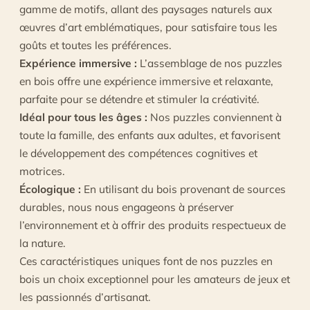
gamme de motifs, allant des paysages naturels aux
œuvres d’art emblématiques, pour satisfaire tous les
goûts et toutes les préférences.
Expérience immersive :
L’assemblage de nos puzzles
en bois offre une expérience immersive et relaxante,
parfaite pour se détendre et stimuler la créativité.
Idéal pour tous les âges :
Nos puzzles conviennent à
toute la famille, des enfants aux adultes, et favorisent
le développement des compétences cognitives et
motrices.
Écologique :
En utilisant du bois provenant de sources
durables, nous nous engageons à préserver
l’environnement et à offrir des produits respectueux de
la nature.
Ces caractéristiques uniques font de nos puzzles en
bois un choix exceptionnel pour les amateurs de jeux et
les passionnés d’artisanat.