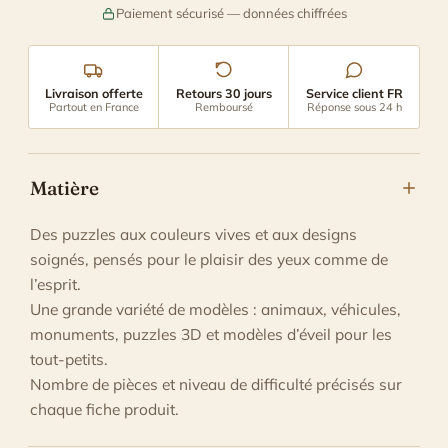
Paiement sécurisé — données chiffrées
Livraison offerte
Retours 30 jours
Service client FR
Partout en France
Remboursé
Réponse sous 24 h
Matière
Des puzzles aux couleurs vives et aux designs
soignés, pensés pour le plaisir des yeux comme de
l’esprit.
Une grande variété de modèles : animaux, véhicules,
monuments, puzzles 3D et modèles d’éveil pour les
tout-petits.
Nombre de pièces et niveau de difficulté précisés sur
chaque fiche produit.