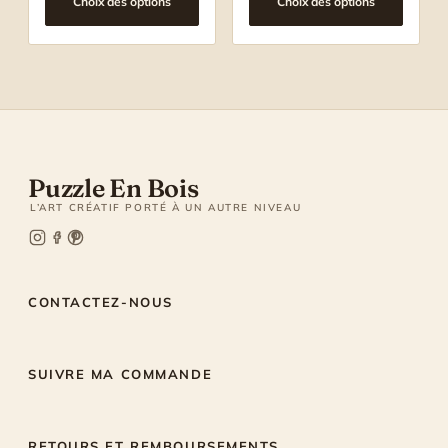
Choix des options
Choix des options
Puzzle En Bois
L’ART CRÉATIF PORTÉ À UN AUTRE NIVEAU
CONTACTEZ-NOUS
SUIVRE MA COMMANDE
RETOURS ET REMBOURSEMENTS