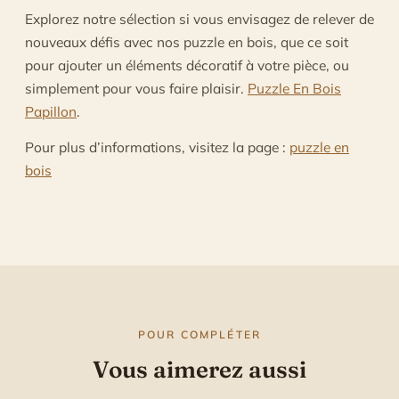
Explorez notre sélection si vous envisagez de relever de
nouveaux défis avec nos puzzle en bois, que ce soit
pour ajouter un éléments décoratif à votre pièce, ou
simplement pour vous faire plaisir.
Puzzle En Bois
Papillon
.
Pour plus d’informations, visitez la page :
puzzle en
bois
POUR COMPLÉTER
Vous aimerez aussi